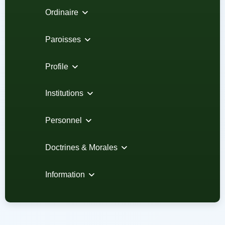
Ordinaire
Paroisses
Profile
Institutions
Personnel
Doctrines & Morales
Information