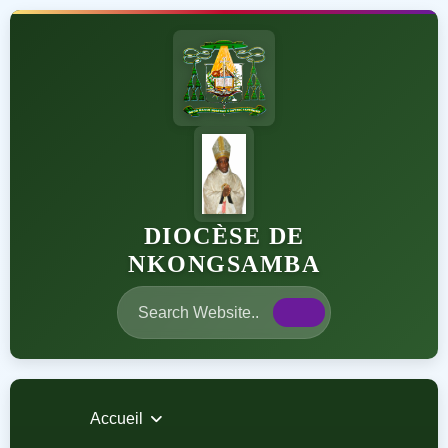
DIOCÈSE DE
NKONGSAMBA
Accueil