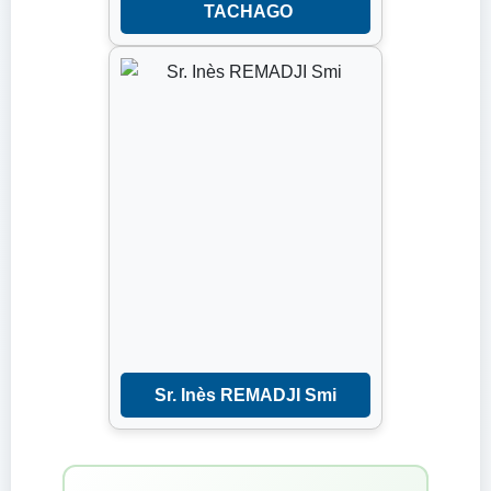
TACHAGO
Sr. Inès REMADJI Smi