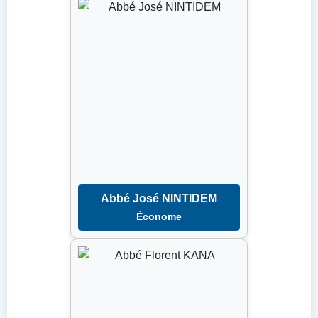
Abbé José NINTIDEM
Économe