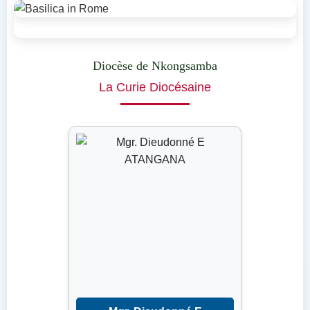
Diocèse de Nkongsamba
La Curie Diocésaine