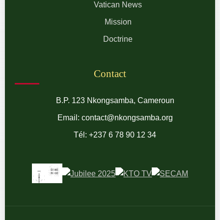
Vatican News
Mission
Doctrine
Contact
B.P. 123 Nkongsamba, Cameroun
Email: contact@nkongsamba.org
Tél: +237 6 78 90 12 34