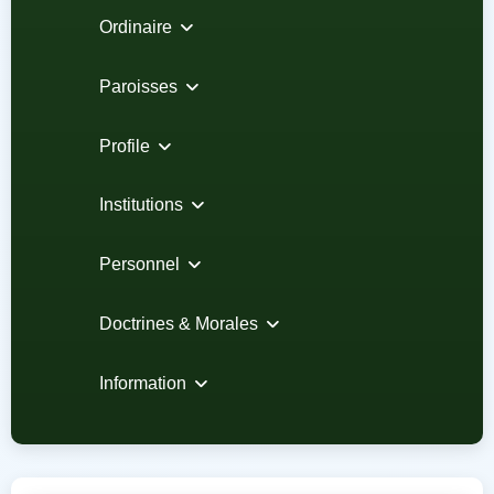
Ordinaire
Paroisses
Profile
Institutions
Personnel
Doctrines & Morales
Information