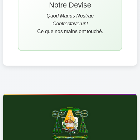
Notre Devise
Quod Manus Nostrae
Contrectaverunt
Ce que nos mains ont touché.