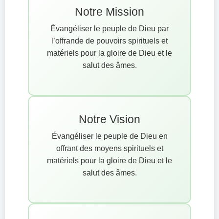
Notre Mission
Évangéliser le peuple de Dieu par
l’offrande de pouvoirs spirituels et
matériels pour la gloire de Dieu et le
salut des âmes.
Notre Vision
Évangéliser le peuple de Dieu en
offrant des moyens spirituels et
matériels pour la gloire de Dieu et le
salut des âmes.