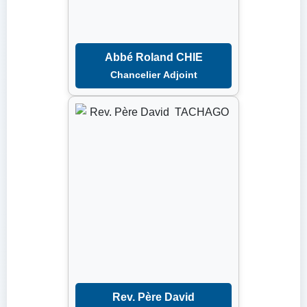
Abbé Roland CHIE
Chancelier Adjoint
Rev. Père David