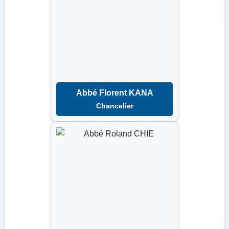
Abbé Florent KANA
Chancelier