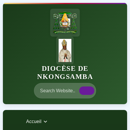
DIOCÈSE DE
NKONGSAMBA
Accueil