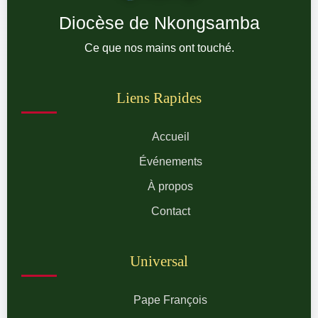
Diocèse de Nkongsamba
Ce que nos mains ont touché.
Liens Rapides
Accueil
Événements
À propos
Contact
Universal
Pape François