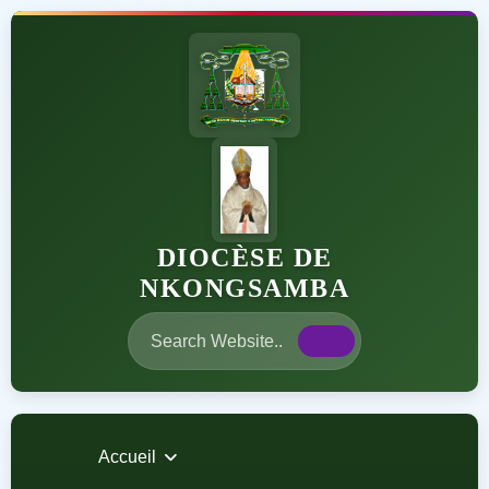
DIOCÈSE DE
NKONGSAMBA
Accueil