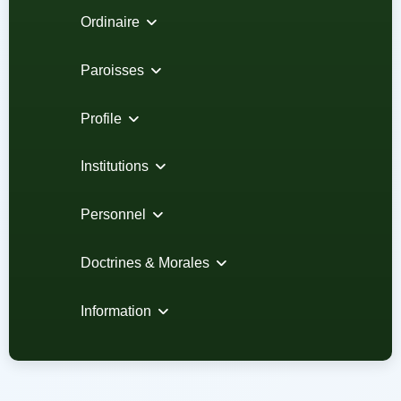
Ordinaire
Paroisses
Profile
Institutions
Personnel
Doctrines & Morales
Information