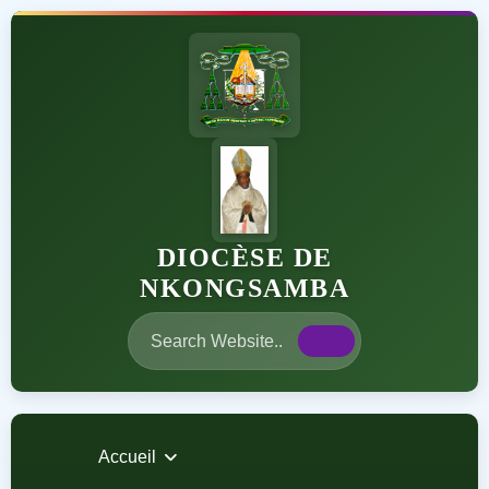
DIOCÈSE DE
NKONGSAMBA
Accueil