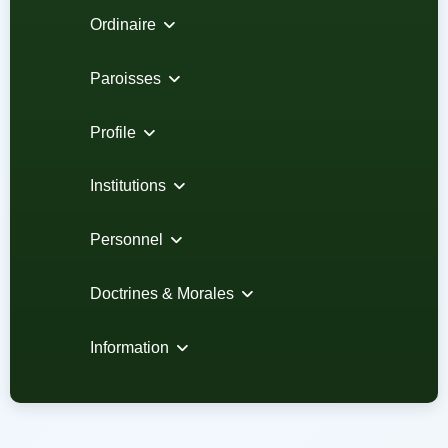
Ordinaire
Paroisses
Profile
Institutions
Personnel
Doctrines & Morales
Information