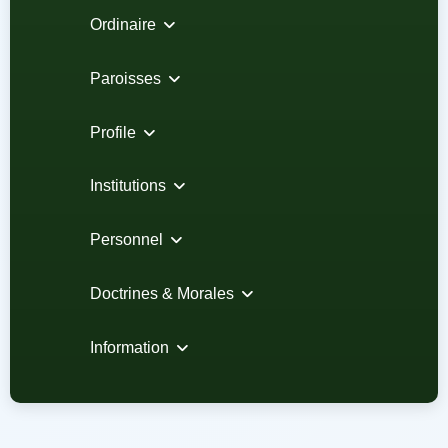
Ordinaire
Paroisses
Profile
Institutions
Personnel
Doctrines & Morales
Information