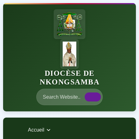
DIOCÈSE DE
NKONGSAMBA
Accueil