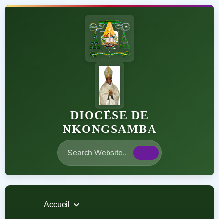
DIOCÈSE DE
NKONGSAMBA
Accueil