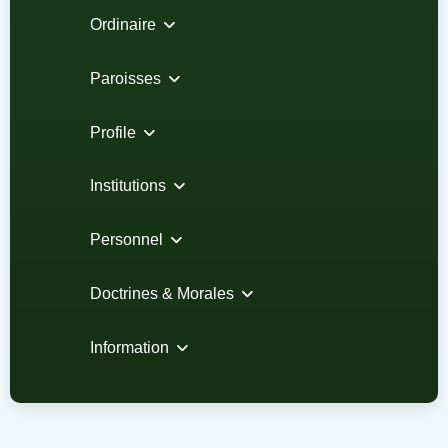
Ordinaire
Paroisses
Profile
Institutions
Personnel
Doctrines & Morales
Information