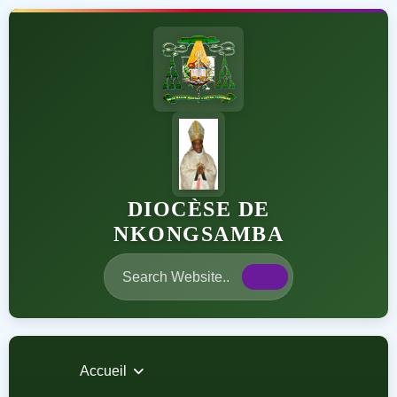
DIOCÈSE DE
NKONGSAMBA
Accueil