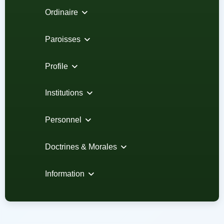
Ordinaire
Paroisses
Profile
Institutions
Personnel
Doctrines & Morales
Information