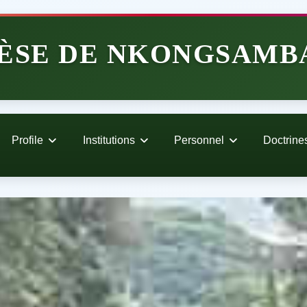
ÈSE DE NKONGSAMB
Profile
Institutions
Personnel
Doctrine