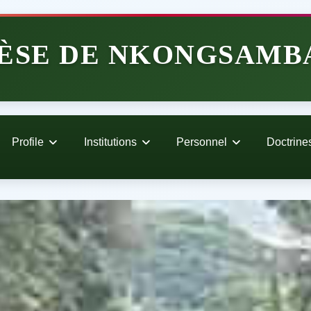
ÈSE DE NKONGSAMB
Profile
Institutions
Personnel
Doctrine