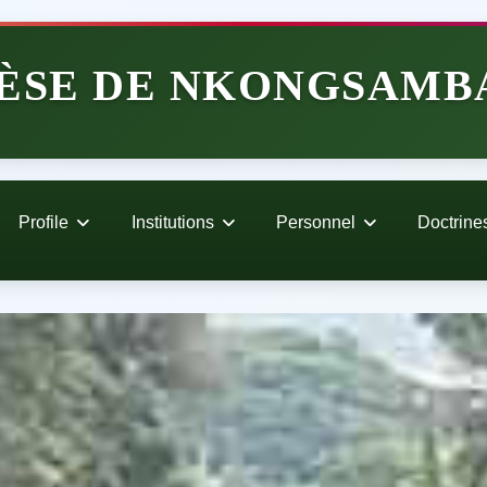
ÈSE DE NKONGSAMB
Profile
Institutions
Personnel
Doctrine