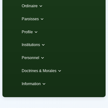
Ordinaire
Paroisses
Profile
Institutions
Personnel
Doctrines & Morales
Information