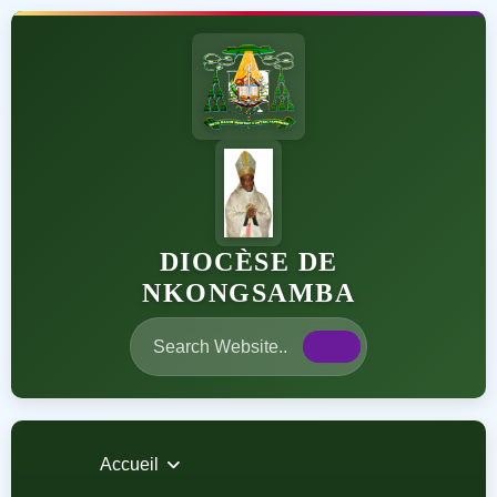
DIOCÈSE DE
NKONGSAMBA
Accueil