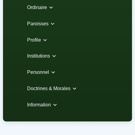
Ordinaire
Paroisses
Profile
Institutions
Personnel
Doctrines & Morales
Information