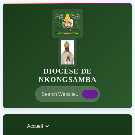
DIOCÈSE DE
NKONGSAMBA
Accueil