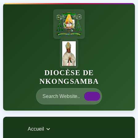
DIOCÈSE DE
NKONGSAMBA
Accueil