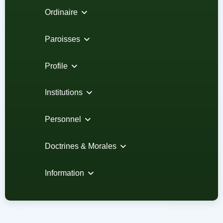
Ordinaire
Paroisses
Profile
Institutions
Personnel
Doctrines & Morales
Information