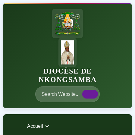
DIOCÈSE DE
NKONGSAMBA
Accueil