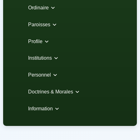
Ordinaire
Paroisses
Profile
Institutions
Personnel
Doctrines & Morales
Information