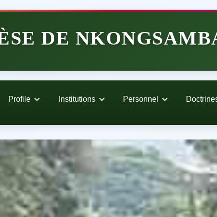
ÈSE DE NKONGSAMB
Profile
Institutions
Personnel
Doctrine