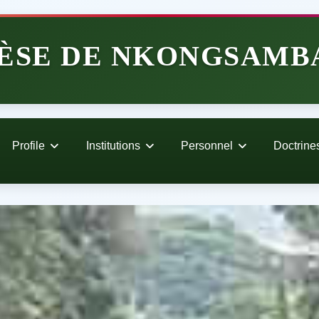
ÈSE DE NKONGSAMB
Profile
Institutions
Personnel
Doctrine