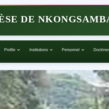
ÈSE DE NKONGSAMB
Profile
Institutions
Personnel
Doctrine