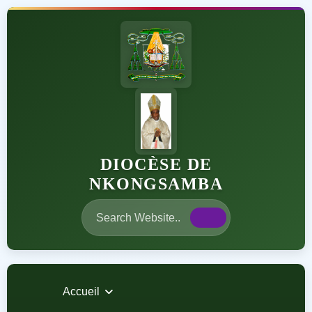
DIOCÈSE DE
NKONGSAMBA
Accueil