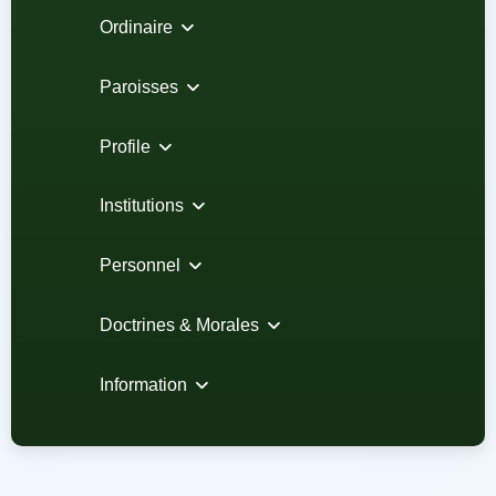
Ordinaire
Paroisses
Profile
Institutions
Personnel
Doctrines & Morales
Information