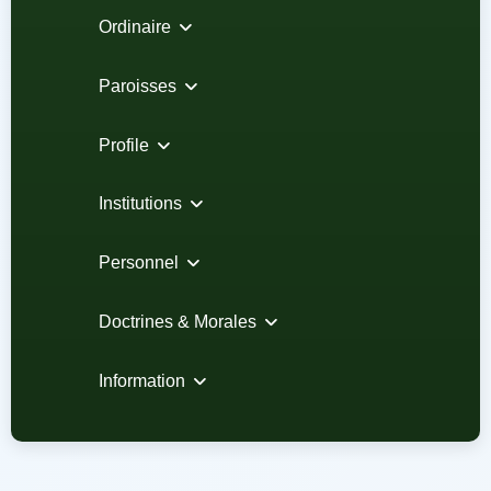
Ordinaire
Paroisses
Profile
Institutions
Personnel
Doctrines & Morales
Information