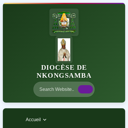
DIOCÈSE DE
NKONGSAMBA
Accueil