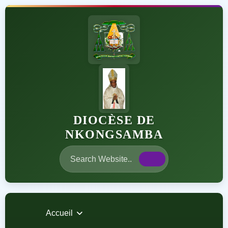
DIOCÈSE DE
NKONGSAMBA
Accueil