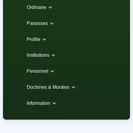
Ordinaire
Paroisses
Profile
Institutions
Personnel
Doctrines & Morales
Information