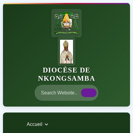
DIOCÈSE DE
NKONGSAMBA
Accueil