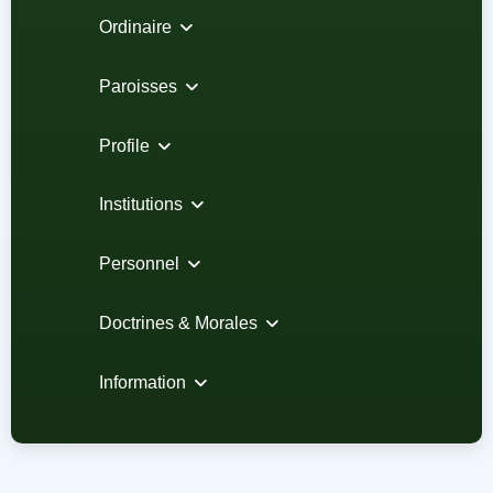
Ordinaire
Paroisses
Profile
Institutions
Personnel
Doctrines & Morales
Information