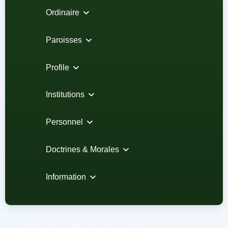
Ordinaire
Paroisses
Profile
Institutions
Personnel
Doctrines & Morales
Information