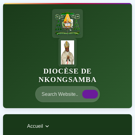
DIOCÈSE DE
NKONGSAMBA
Accueil