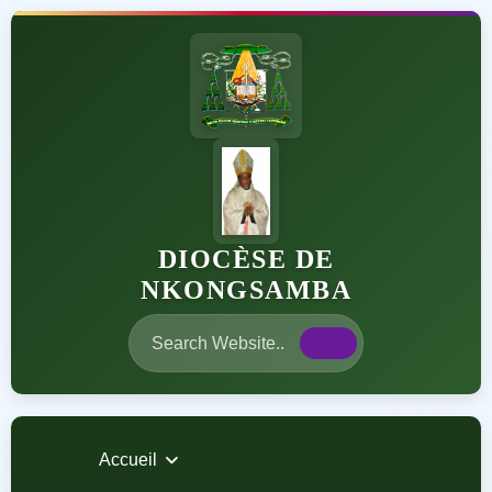
DIOCÈSE DE
NKONGSAMBA
Accueil