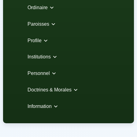
Ordinaire
Paroisses
Profile
Institutions
Personnel
Doctrines & Morales
Information