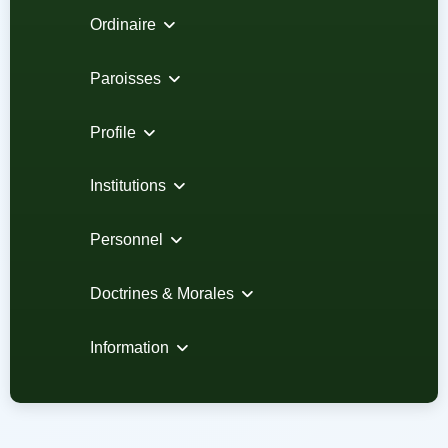
Ordinaire
Paroisses
Profile
Institutions
Personnel
Doctrines & Morales
Information