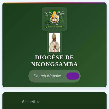
DIOCÈSE DE
NKONGSAMBA
Accueil