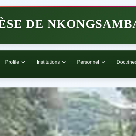
ÈSE DE NKONGSAMB
Profile
Institutions
Personnel
Doctrine