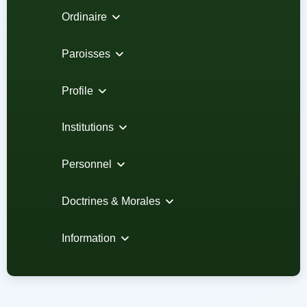
Ordinaire
Paroisses
Profile
Institutions
Personnel
Doctrines & Morales
Information