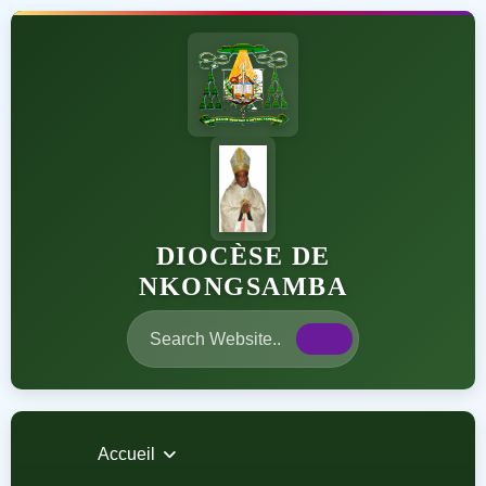
DIOCÈSE DE
NKONGSAMBA
Accueil