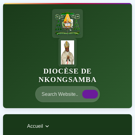
DIOCÈSE DE
NKONGSAMBA
Accueil