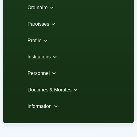
Ordinaire
Paroisses
Profile
Institutions
Personnel
Doctrines & Morales
Information