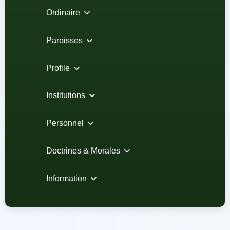
Ordinaire
Paroisses
Profile
Institutions
Personnel
Doctrines & Morales
Information