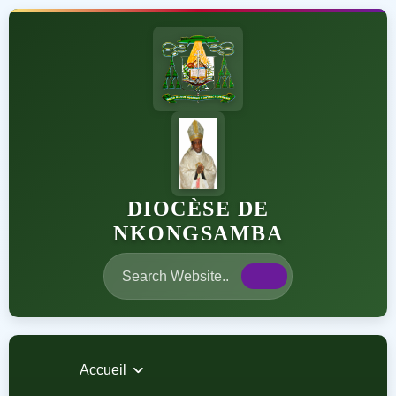
DIOCÈSE DE
NKONGSAMBA
Accueil