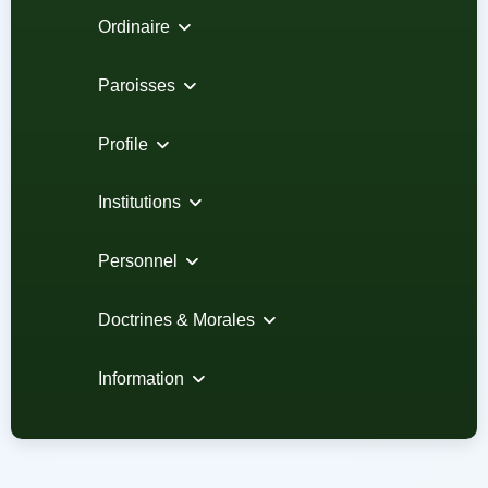
Ordinaire
Paroisses
Profile
Institutions
Personnel
Doctrines & Morales
Information