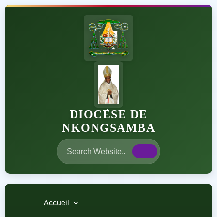
DIOCÈSE DE
NKONGSAMBA
Accueil