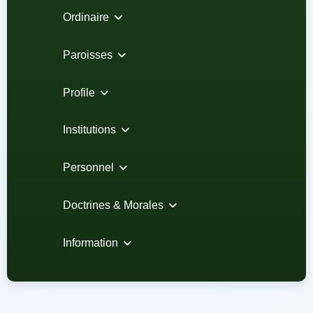
Ordinaire
Paroisses
Profile
Institutions
Personnel
Doctrines & Morales
Information