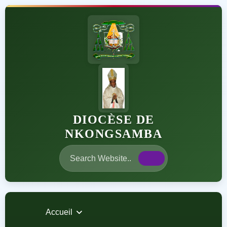
DIOCÈSE DE
NKONGSAMBA
Accueil