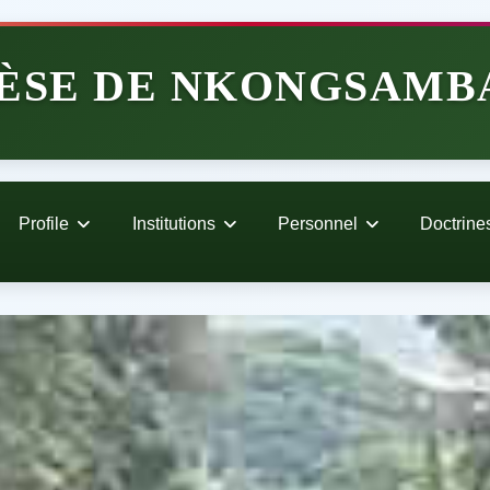
ÈSE DE NKONGSAMB
Profile
Institutions
Personnel
Doctrine