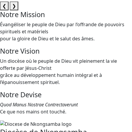
❮
❯
Notre Mission
Évangéliser le peuple de Dieu par l’offrande de pouvoirs
spirituels et matériels
pour la gloire de Dieu et le salut des âmes.
Notre Vision
Un diocèse où le peuple de Dieu vit pleinement la vie
offerte par Jésus-Christ
grâce au développement humain intégral et à
l’épanouissement spirituel.
Notre Devise
Quod Manus Nostrae Contrectaverunt
Ce que nos mains ont touché.
Diocèse de Nkongsamba