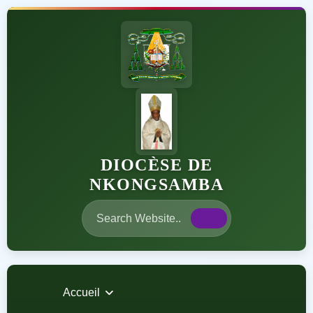
DIOCÈSE DE
NKONGSAMBA
Accueil