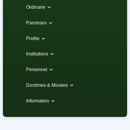
Ordinaire
Paroisses
Profile
Institutions
Personnel
Doctrines & Morales
Information