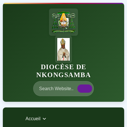
DIOCÈSE DE
NKONGSAMBA
Accueil