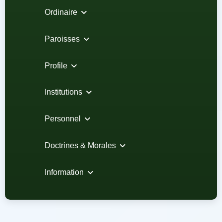
Ordinaire
Paroisses
Profile
Institutions
Personnel
Doctrines & Morales
Information