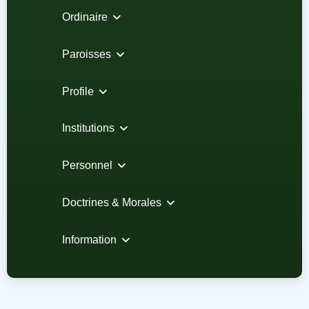
Ordinaire
Paroisses
Profile
Institutions
Personnel
Doctrines & Morales
Information