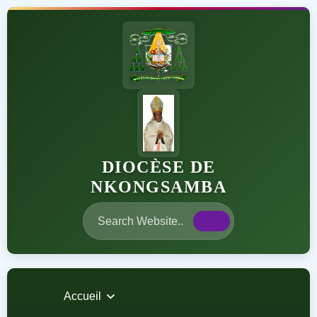
DIOCÈSE DE
NKONGSAMBA
Accueil