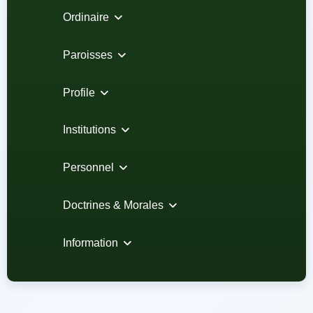
Ordinaire
Paroisses
Profile
Institutions
Personnel
Doctrines & Morales
Information