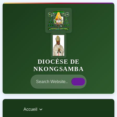
DIOCÈSE DE
NKONGSAMBA
Accueil