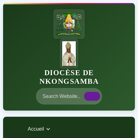
DIOCÈSE DE
NKONGSAMBA
Accueil