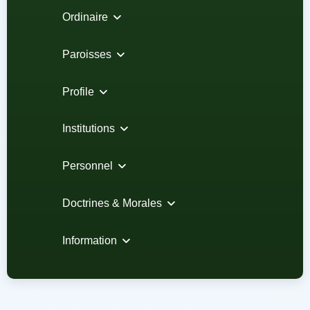
Ordinaire
Paroisses
Profile
Institutions
Personnel
Doctrines & Morales
Information