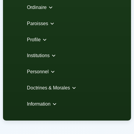
Ordinaire
Paroisses
Profile
Institutions
Personnel
Doctrines & Morales
Information