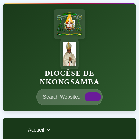
DIOCÈSE DE
NKONGSAMBA
Accueil