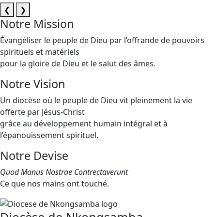
❮
❯
Notre Mission
Évangéliser le peuple de Dieu par l’offrande de pouvoirs
spirituels et matériels
pour la gloire de Dieu et le salut des âmes.
Notre Vision
Un diocèse où le peuple de Dieu vit pleinement la vie
offerte par Jésus-Christ
grâce au développement humain intégral et à
l’épanouissement spirituel.
Notre Devise
Quod Manus Nostrae Contrectaverunt
Ce que nos mains ont touché.
Diocèse de Nkongsamba