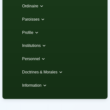
Ordinaire
Paroisses
Profile
Institutions
Personnel
Doctrines & Morales
Information