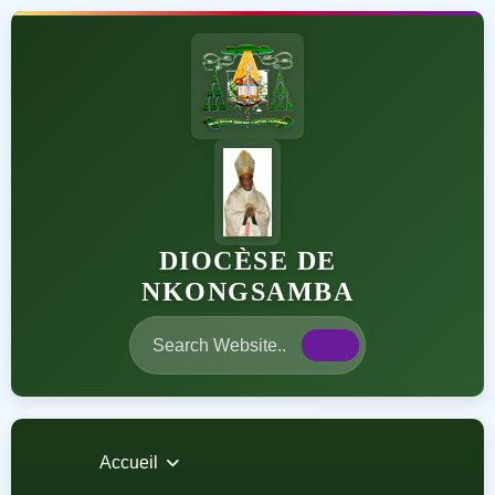
DIOCÈSE DE
NKONGSAMBA
Accueil