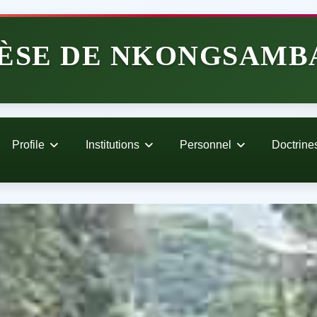
ÈSE DE NKONGSAMB
Profile
Institutions
Personnel
Doctrine