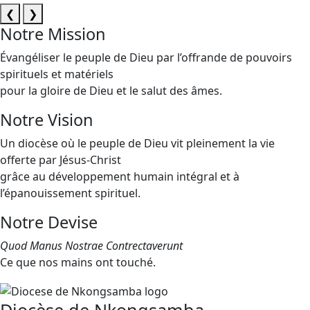
❮
❯
Notre Mission
Évangéliser le peuple de Dieu par l’offrande de pouvoirs
spirituels et matériels
pour la gloire de Dieu et le salut des âmes.
Notre Vision
Un diocèse où le peuple de Dieu vit pleinement la vie
offerte par Jésus-Christ
grâce au développement humain intégral et à
l’épanouissement spirituel.
Notre Devise
Quod Manus Nostrae Contrectaverunt
Ce que nos mains ont touché.
Diocèse de Nkongsamba