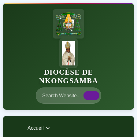
DIOCÈSE DE
NKONGSAMBA
Accueil