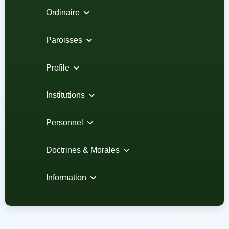
Ordinaire
Paroisses
Profile
Institutions
Personnel
Doctrines & Morales
Information