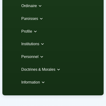
Ordinaire
Paroisses
Profile
Institutions
Personnel
Doctrines & Morales
Information