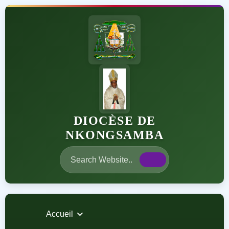
DIOCÈSE DE
NKONGSAMBA
Accueil