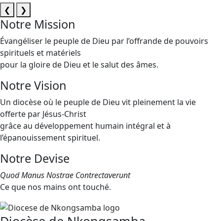
❮
❯
Notre Mission
Évangéliser le peuple de Dieu par l’offrande de pouvoirs
spirituels et matériels
pour la gloire de Dieu et le salut des âmes.
Notre Vision
Un diocèse où le peuple de Dieu vit pleinement la vie
offerte par Jésus-Christ
grâce au développement humain intégral et à
l’épanouissement spirituel.
Notre Devise
Quod Manus Nostrae Contrectaverunt
Ce que nos mains ont touché.
Diocèse de Nkongsamba