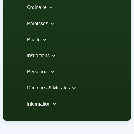
Ordinaire
Paroisses
Profile
Institutions
Personnel
Doctrines & Morales
Information