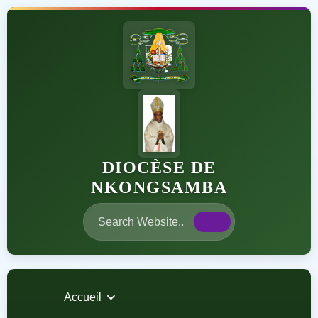
DIOCÈSE DE
NKONGSAMBA
Accueil