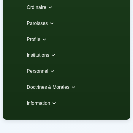
Ordinaire
Paroisses
Profile
Institutions
Personnel
Doctrines & Morales
Information