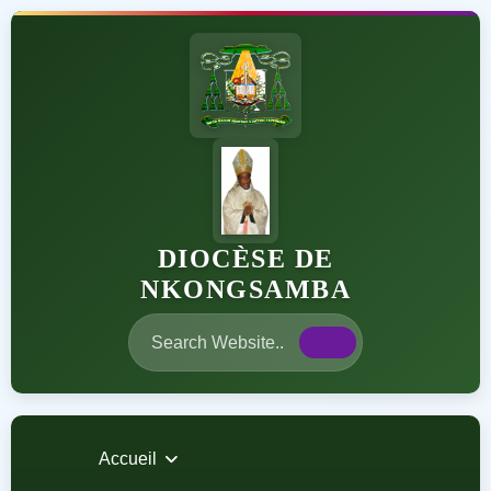
DIOCÈSE DE
NKONGSAMBA
Accueil