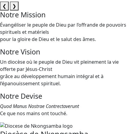
❮
❯
Notre Mission
Évangéliser le peuple de Dieu par l’offrande de pouvoirs
spirituels et matériels
pour la gloire de Dieu et le salut des âmes.
Notre Vision
Un diocèse où le peuple de Dieu vit pleinement la vie
offerte par Jésus-Christ
grâce au développement humain intégral et à
l’épanouissement spirituel.
Notre Devise
Quod Manus Nostrae Contrectaverunt
Ce que nos mains ont touché.
Diocèse de Nkongsamba