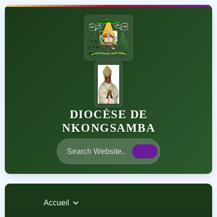
DIOCÈSE DE
NKONGSAMBA
Accueil