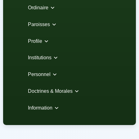
Ordinaire
Paroisses
Profile
Institutions
Personnel
Doctrines & Morales
Information