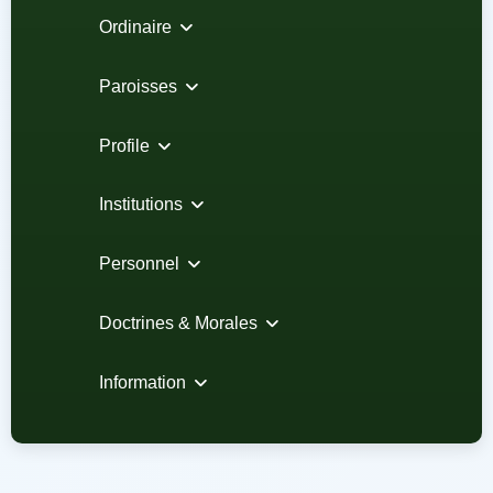
Ordinaire
Paroisses
Profile
Institutions
Personnel
Doctrines & Morales
Information