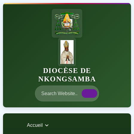
DIOCÈSE DE
NKONGSAMBA
Accueil